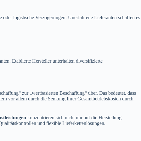
 oder logistische Verzögerungen. Unerfahrene Lieferanten schaffen es
nten. Etablierte Hersteller unterhalten diversifizierte
chaffung“ zur „wertbasierten Beschaffung“ über. Das bedeutet, dass
ndern vor allem durch die Senkung Ihrer Gesamtbetriebskosten durch
tleistungen
konzentrieren sich nicht nur auf die Herstellung
ualitätskontrollen und flexible Lieferkettenlösungen.