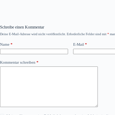
Schreibe einen Kommentar
Deine E-Mail-Adresse wird nicht veröffentlicht.
Erforderliche Felder sind mit
*
mar
Name
*
E-Mail
*
Kommentar schreiben
*