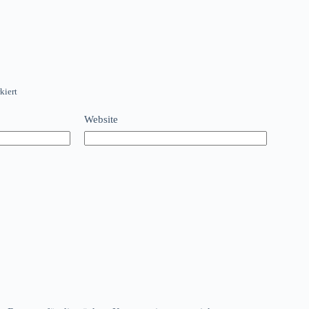
kiert
Website