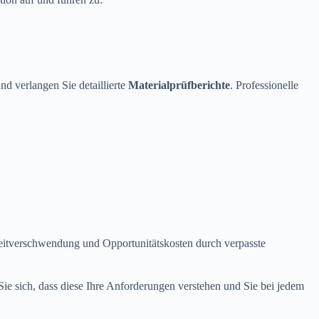
und verlangen Sie detaillierte
Materialprüfberichte
. Professionelle
Zeitverschwendung und Opportunitätskosten durch verpasste
Sie sich, dass diese Ihre Anforderungen verstehen und Sie bei jedem