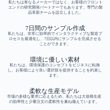
私たちは単なるメーカーではなく、お客様のフロント
エンドの研究開発パートナーでもあります。専門の製
品革新チームを設立しました。
7日間のサンプル作成
私たちは、非常に効率的でインタラクティブな製造プ
ロセスを最適化し、7日以内にサンプルを完成させる
ことができます。
環境に優しい素材
私たちは、環境保護のコンセプトをビジネスに転換
し、お客様により良い選択肢を提供することを約束し
ます。
柔軟な生産モデル
市場の多様な要求に応えるため、私たちは大規模生産
の効率性と少量注文の柔軟性を兼ね備えています。