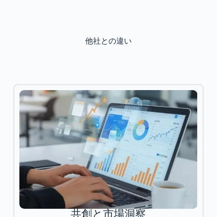
他社との違い
共創と市場洞察