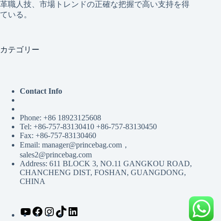
革職人技、市場トレンドの正確な把握で高い支持を得
ている。
カテゴリー
Contact Info
Phone: +86 18923125608
Tel: +86-757-83130410 +86-757-83130450
Fax: +86-757-83130460
Email: manager@princebag.com，
sales2@princebag.com
Address: 611 BLOCK 3, NO.11 GANGKOU ROAD,
CHANCHENG DIST, FOSHAN, GUANGDONG,
CHINA