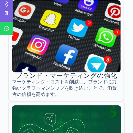
ブランド・マーケティングの強化
マーケティング・コストを削減し、ブランドに力
強いクラフトマンシップを吹き込むことで、消費
者の信頼を高めます。