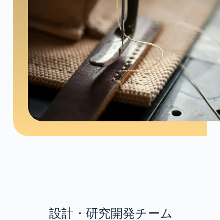
設計・研究開発チーム