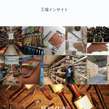
工場インサイト