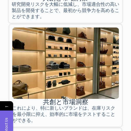
研究開発リスクを大幅に低減し、市場適合性の高い
製品を開発することで、最初から競争力を高めるこ
とができます。
共創と市場洞察
←
これにより、特に新しいブランドは、在庫リスク
を最小限に抑え、効率的に市場をテストすること
Contact Us
ができる。