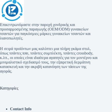
Επικεντρωνόμαστε στην παροχή χονδρικής και
προσαρμοσμένης παραγωγής (OEM/ODM) γυναικείων
τσαντών για παγκόσμιες μάρκες γυναικείων τσαντών και
λιανοπωλητές.
Η σειρά προϊόντων μας καλύπτει μια πλήρη γκάμα στυλ,
όπως τσάντες tote, τσάντες συμπλέκτη, τσάντες crossbody,
κ.λπ., οι οποίες είναι ιδιαίτερα αγαπητές για τον μοντέρνο και
μινιμαλιστικό σχεδιασμό τους, την εξαιρετική δερμάτινη
κατασκευή και την ακριβή κατανόηση των τάσεων της
αγοράς.
Κατηγορίες
Contact Info