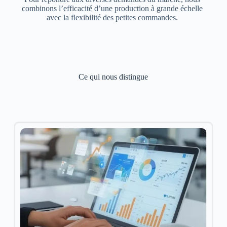
combinons l’efficacité d’une production à grande échelle
avec la flexibilité des petites commandes.
Ce qui nous distingue