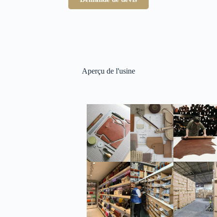
Aperçu de l'usine