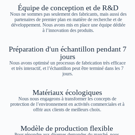
Équipe de conception et de R&D
Nous ne sommes pas seulement des fabricants, mais aussi des
partenaires de premier plan en matière de recherche et de
développement. Nous avons mis en place une équipe dédiée
à l’innovation des produits.
Préparation d'un échantillon pendant 7
jours
Nous avons optimisé un processus de fabrication très efficace
et très interactif, et l’échantillon peut être terminé dans les 7
jours.
Matériaux écologiques
Nous nous engageons à transformer les concepts de
protection de l’environnement en activités commerciales et à
offrir aux clients de meilleurs choix.
Modèle de production flexible
Pour répondre aux diverses demandes du marché, nous