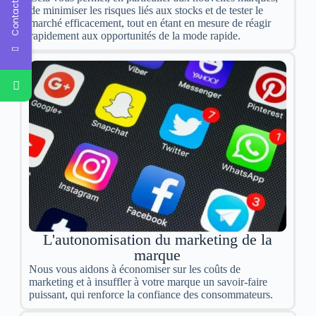
Contact Us
de minimiser les risques liés aux stocks et de tester le
marché efficacement, tout en étant en mesure de réagir
rapidement aux opportunités de la mode rapide.
L'autonomisation du marketing de la
marque
Nous vous aidons à économiser sur les coûts de
marketing et à insuffler à votre marque un savoir-faire
puissant, qui renforce la confiance des consommateurs.