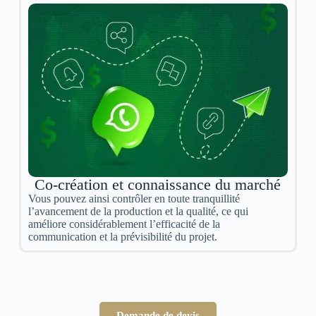
Co-création et connaissance du marché
Vous pouvez ainsi contrôler en toute tranquillité
l’avancement de la production et la qualité, ce qui
améliore considérablement l’efficacité de la
communication et la prévisibilité du projet.
Demande de devis