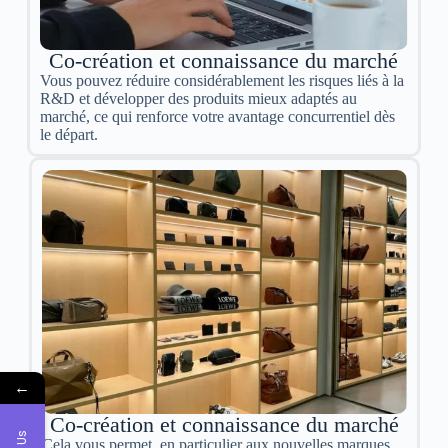
Co-création et connaissance du marché
Vous pouvez réduire considérablement les risques liés à la
R&D et développer des produits mieux adaptés au
marché, ce qui renforce votre avantage concurrentiel dès
le départ.
←
Co-création et connaissance du marché
Cela vous permet, en particulier aux nouvelles marques,