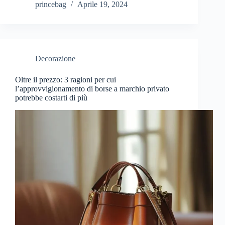
princebag
Aprile 19, 2024
Decorazione
Oltre il prezzo: 3 ragioni per cui
l’approvvigionamento di borse a marchio privato
potrebbe costarti di più