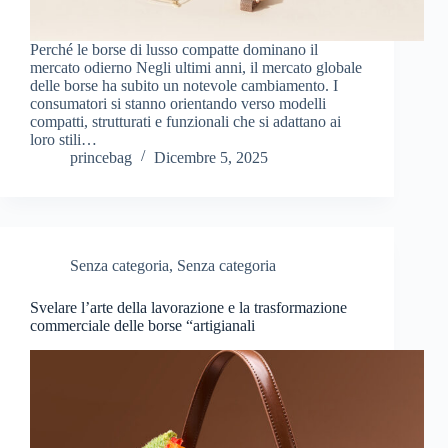
Perché le borse di lusso compatte dominano il
mercato odierno Negli ultimi anni, il mercato globale
delle borse ha subito un notevole cambiamento. I
consumatori si stanno orientando verso modelli
compatti, strutturati e funzionali che si adattano ai
loro stili…
princebag
Dicembre 5, 2025
Senza categoria
,
Senza categoria
Svelare l’arte della lavorazione e la trasformazione
commerciale delle borse “artigianali