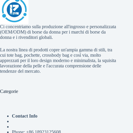
Ci concentriamo sulla produzione all'ingrosso e personalizzata
(OEM/ODM) di borse da donna per i marchi di borse da
donna e i rivenditori globali.
La nostra linea di prodotti copre un'ampia gamma di stili, tra
cui tote bag, pochette, crossbody bag e così via, molto
apprezzati per il loro design moderno e minimalista, la squisita
lavorazione della pelle e l'accurata comprensione delle
tendenze del mercato.
Categorie
Contact Info
Phone: +86 18923125608