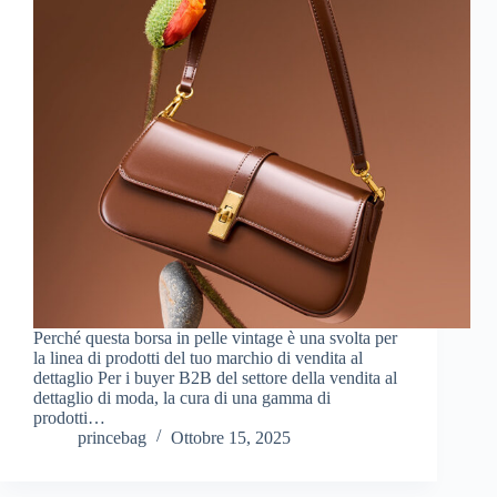
Perché questa borsa in pelle vintage è una svolta per
la linea di prodotti del tuo marchio di vendita al
dettaglio Per i buyer B2B del settore della vendita al
dettaglio di moda, la cura di una gamma di
prodotti…
princebag
Ottobre 15, 2025