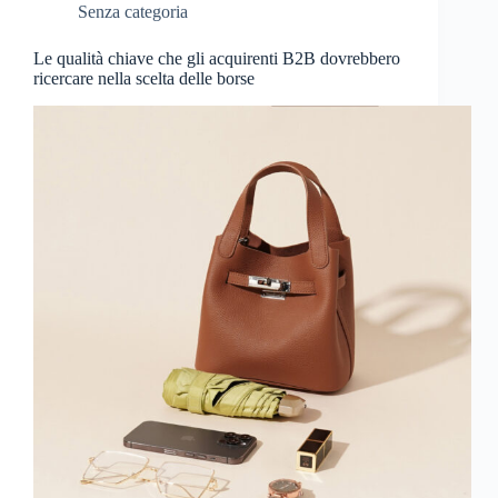
Senza categoria
Le qualità chiave che gli acquirenti B2B dovrebbero
ricercare nella scelta delle borse