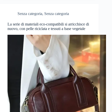
Senza categoria
,
Senza categoria
La serie di materiali eco-compatibili si arricchisce di
nuovo, con pelle riciclata e tessuti a base vegetale