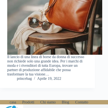
Il lancio di una linea di borse da donna di successo
non richiede solo una grande idea. Per i marchi di
moda e i rivenditori di tutta Europa, trovare un
partner di produzione affidabile che possa
trasformare la tua visione…
princebag
Aprile 19, 2022
casa
Prodotti
Chi siamo
Blog
Contatto