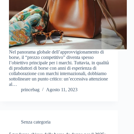
Nel panorama globale dell’approvvigionamento di
borse, il “prezzo competitivo” diventa spesso
l’obiettivo principale per i marchi. Tuttavia, in qualità
di produttori di borse con anni di esperienza di
collaborazione con marchi internazionali, dobbiamo
sottolineare un punto critico: un’eccessiva attenzione
al…
princebag
Agosto 11, 2023
Senza categoria