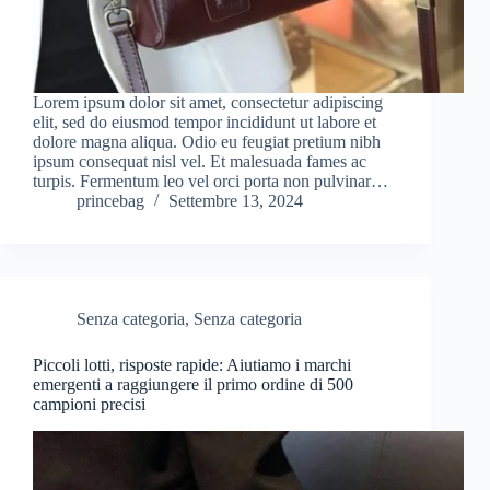
Lorem ipsum dolor sit amet, consectetur adipiscing
elit, sed do eiusmod tempor incididunt ut labore et
dolore magna aliqua. Odio eu feugiat pretium nibh
ipsum consequat nisl vel. Et malesuada fames ac
turpis. Fermentum leo vel orci porta non pulvinar…
princebag
Settembre 13, 2024
Senza categoria
,
Senza categoria
Piccoli lotti, risposte rapide: Aiutiamo i marchi
emergenti a raggiungere il primo ordine di 500
campioni precisi